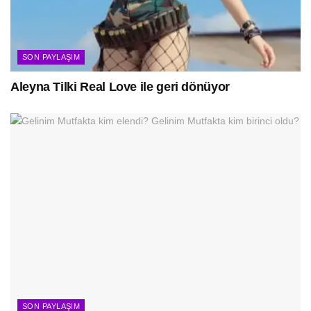
SON PAYLAŞIM
Aleyna Tilki Real Love ile geri dönüyor
SON PAYLAŞIM