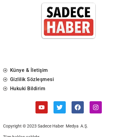
Künye & İletişim
Gizlilik Sözleşmesi
Hukuki Bildirim
Copyright © 2023 Sadece Haber Medya A.Ş.