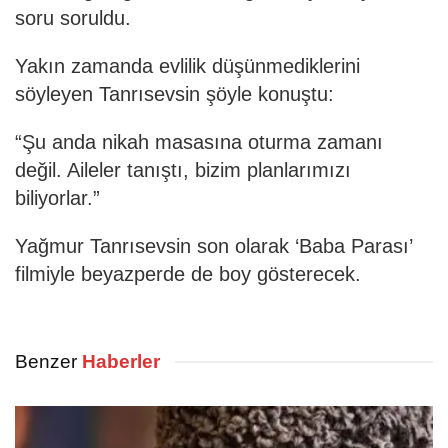
soru soruldu.
Yakın zamanda evlilik düşünmediklerini
söyleyen Tanrısevsin şöyle konuştu:
“Şu anda nikah masasına oturma zamanı
değil. Aileler tanıştı, bizim planlarımızı
biliyorlar.”
Yağmur Tanrısevsin son olarak ‘Baba Parası’
filmiyle beyazperde de boy gösterecek.
Benzer
Haberler