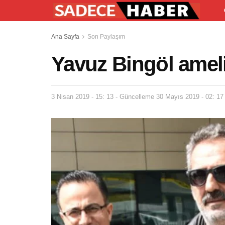
Ana Sayfa
Son Paylaşım
Yavuz Bingöl ameli
3 Nisan 2019 - 15: 13 - Güncelleme 30 Mayıs 2019 - 02: 17