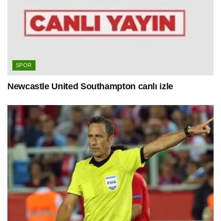
SPOR
Newcastle United Southampton canlı izle