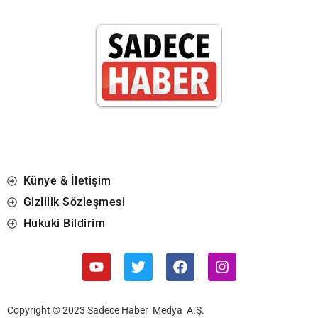
Künye & İletişim
Gizlilik Sözleşmesi
Hukuki Bildirim
Copyright © 2023 Sadece Haber Medya A.Ş.