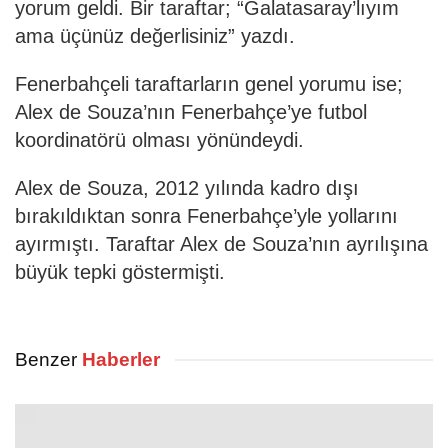
yorum geldi. Bir taraftar; “Galatasaray’lıyım
ama üçünüz değerlisiniz” yazdı.
Fenerbahçeli taraftarların genel yorumu ise;
Alex de Souza’nın Fenerbahçe’ye futbol
koordinatörü olması yönündeydi.
Alex de Souza, 2012 yılında kadro dışı
bırakıldıktan sonra Fenerbahçe’yle yollarını
ayırmıştı. Taraftar Alex de Souza’nın ayrılışına
büyük tepki göstermişti.
Benzer
Haberler