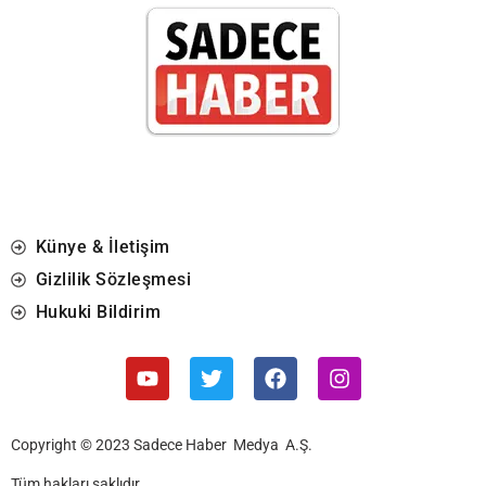
Künye & İletişim
Gizlilik Sözleşmesi
Hukuki Bildirim
Copyright © 2023 Sadece Haber Medya A.Ş.
Tüm hakları saklıdır.