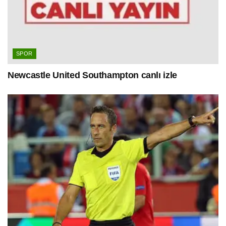
SPOR
Newcastle United Southampton canlı izle