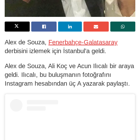
Alex de Souza,
Fenerbahçe-Galatasaray
derbisini izlemek için İstanbul’a geldi.
Alex de Souza, Ali Koç ve Acun Ilıcalı bir araya
geldi. Ilıcalı, bu buluşmanın fotoğrafını
Instagram hesabından üç A yazarak paylaştı.