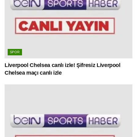
SPOR
Liverpool Chelsea canlı izle! Şifresiz Liverpool
Chelsea maçı canlı izle