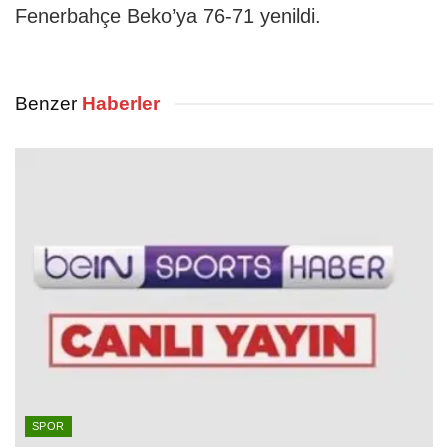
Fenerbahçe Beko’ya 76-71 yenildi.
Benzer
Haberler
SPOR