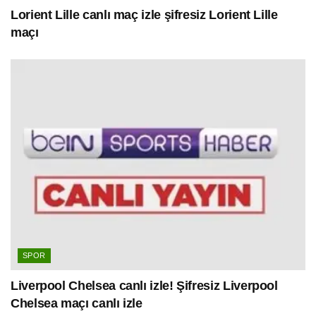
Lorient Lille canlı maç izle şifresiz Lorient Lille
maçı
SPOR
Liverpool Chelsea canlı izle! Şifresiz Liverpool
Chelsea maçı canlı izle