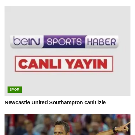
SPOR
Newcastle United Southampton canlı izle