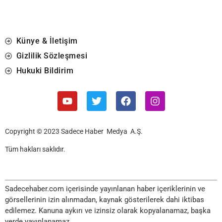
Künye & İletişim
Gizlilik Sözleşmesi
Hukuki Bildirim
Copyright © 2023 Sadece Haber Medya A.Ş.
Tüm hakları saklıdır.
Sadecehaber.com içerisinde yayınlanan haber içeriklerinin ve
görsellerinin izin alınmadan, kaynak gösterilerek dahi iktibas
edilemez. Kanuna aykırı ve izinsiz olarak kopyalanamaz, başka
yerde yayınlanamaz