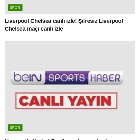
SPOR
Liverpool Chelsea canlı izle! Şifresiz Liverpool
Chelsea maçı canlı izle
SPOR