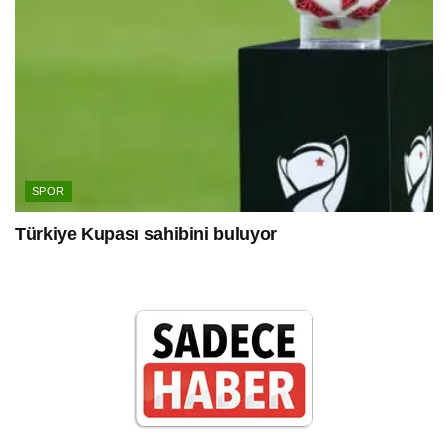
SPOR
Türkiye Kupası sahibini buluyor