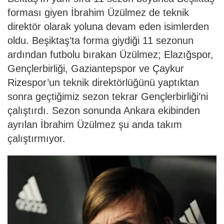
forması giyen İbrahim Üzülmez de teknik
direktör olarak yoluna devam eden isimlerden
oldu. Beşiktaş’ta forma giydiği 11 sezonun
ardından futbolu bırakan Üzülmez; Elazığspor,
Gençlerbirliği, Gaziantepspor ve Çaykur
Rizespor’un teknik direktörlüğünü yaptıktan
sonra geçtiğimiz sezon tekrar Gençlerbirliği’ni
çalıştırdı. Sezon sonunda Ankara ekibinden
ayrılan İbrahim Üzülmez şu anda takım
çalıştırmıyor.