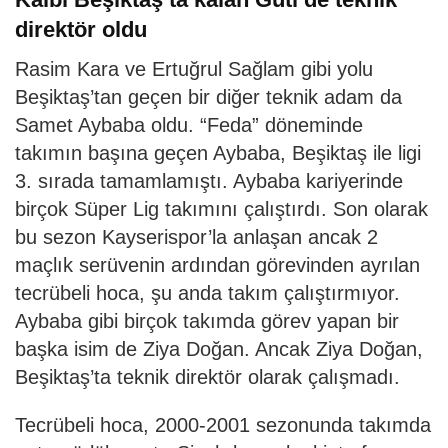
direktör oldu
Rasim Kara ve Ertuğrul Sağlam gibi yolu
Beşiktaş’tan geçen bir diğer teknik adam da
Samet Aybaba oldu. “Feda” döneminde
takımın başına geçen Aybaba, Beşiktaş ile ligi
3. sırada tamamlamıştı. Aybaba kariyerinde
birçok Süper Lig takımını çalıştırdı. Son olarak
bu sezon Kayserispor’la anlaşan ancak 2
maçlık serüvenin ardından görevinden ayrılan
tecrübeli hoca, şu anda takım çalıştırmıyor.
Aybaba gibi birçok takımda görev yapan bir
başka isim de Ziya Doğan. Ancak Ziya Doğan,
Beşiktaş’ta teknik direktör olarak çalışmadı.
Tecrübeli hoca, 2000-2001 sezonunda takımda