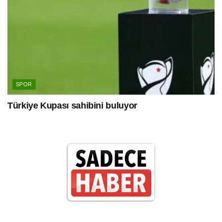
SPOR
Türkiye Kupası sahibini buluyor