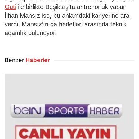
Guti
ile birlikte Beşiktaş’ta antrenörlük yapan
İlhan Mansız ise, bu anlamdaki kariyerine ara
verdi. Mansız’ın da hedefleri arasında teknik
adamlık bulunuyor.
Benzer
Haberler