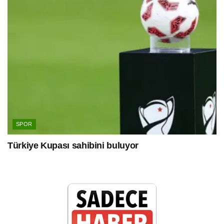
SPOR
Türkiye Kupası sahibini buluyor