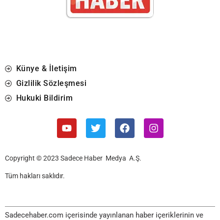
Künye & İletişim
Gizlilik Sözleşmesi
Hukuki Bildirim
Copyright © 2023 Sadece Haber Medya A.Ş.
Tüm hakları saklıdır.
Sadecehaber.com içerisinde yayınlanan haber içeriklerinin ve