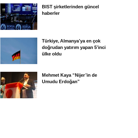
BIST şirketlerinden güncel
haberler
Türkiye, Almanya’ya en çok
doğrudan yatırım yapan 5’inci
ülke oldu
Mehmet Kaya “Nijer’in de
Umudu Erdoğan”