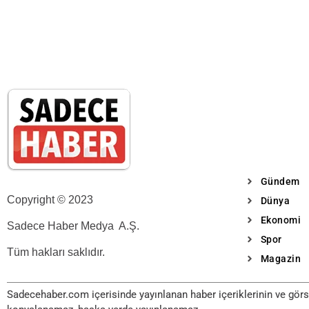
Gündem
Copyright © 2023
Dünya
Ekonomi
Sadece Haber Medya A.Ş.
Spor
Tüm hakları saklıdır.
Magazin
Sadecehaber.com içerisinde yayınlanan haber içeriklerinin ve görse