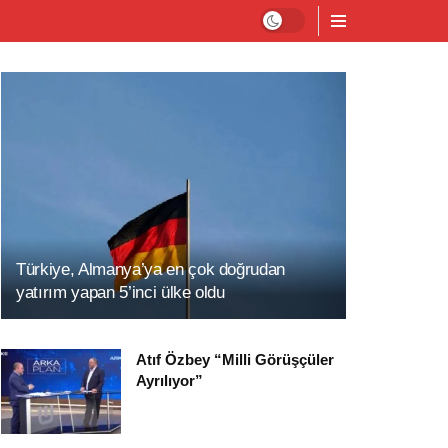
Türkiye, Almanya’ya en çok doğrudan
yatırım yapan 5’inci ülke oldu
Atıf Özbey “Milli Görüşçüler
Ayrılıyor”