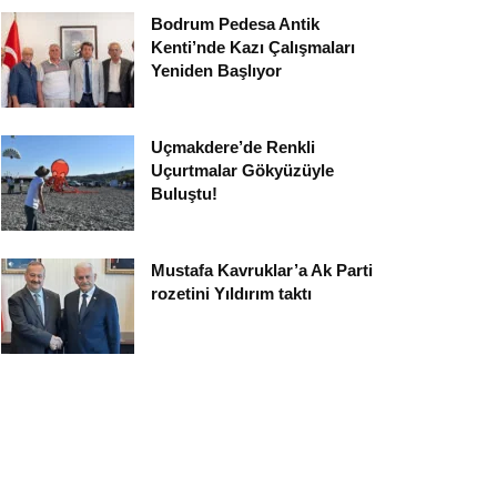
Bodrum Pedesa Antik
Kenti’nde Kazı Çalışmaları
Yeniden Başlıyor
Uçmakdere’de Renkli
Uçurtmalar Gökyüzüyle
Buluştu!
Mustafa Kavruklar’a Ak Parti
rozetini Yıldırım taktı