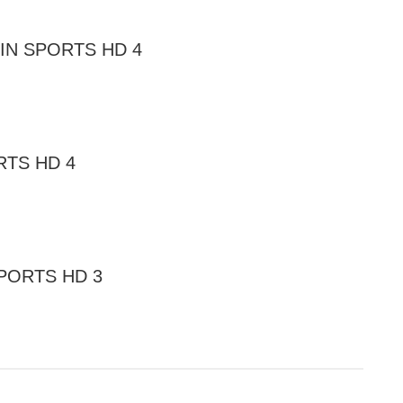
eIN SPORTS HD 4
RTS HD 4
SPORTS HD 3