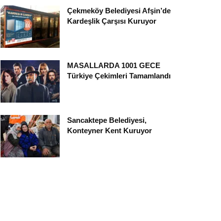
Çekmeköy Belediyesi Afşin’de
Kardeşlik Çarşısı Kuruyor
MASALLARDA 1001 GECE
Türkiye Çekimleri Tamamlandı
Sancaktepe Belediyesi,
Konteyner Kent Kuruyor