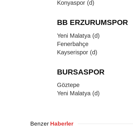
Konyaspor (d)
BB ERZURUMSPOR
Yeni Malatya (d)
Fenerbahçe
Kayserispor (d)
BURSASPOR
Göztepe
Yeni Malatya (d)
Benzer
Haberler