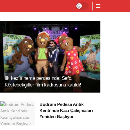
İlk kez sinema perdesinde: Sefo,
Köstebekgiller film kadrosuna katıldı!
Bodrum Pedesa Antik
Kenti’nde Kazı Çalışmaları
Yeniden Başlıyor