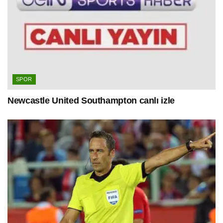
SPOR
Newcastle United Southampton canlı izle