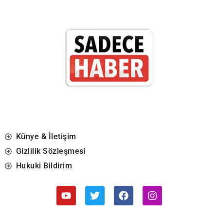
Künye & İletişim
Gizlilik Sözleşmesi
Hukuki Bildirim