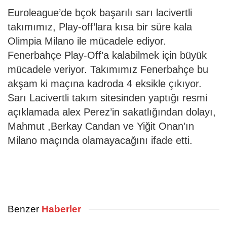
Euroleague’de bçok başarılı sarı lacivertli
takımımız, Play-off’lara kısa bir süre kala
Olimpia Milano ile mücadele ediyor.
Fenerbahçe Play-Off’a kalabilmek için büyük
mücadele veriyor. Takımımız Fenerbahçe bu
akşam ki maçına kadroda 4 eksikle çıkıyor.
Sarı Lacivertli takım sitesinden yaptığı resmi
açıklamada alex Perez’in sakatlığından dolayı,
Mahmut ,Berkay Candan ve Yiğit Onan’ın
Milano maçında olamayacağını ifade etti.
Benzer
Haberler