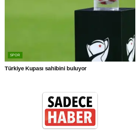
SPOR
Türkiye Kupası sahibini buluyor