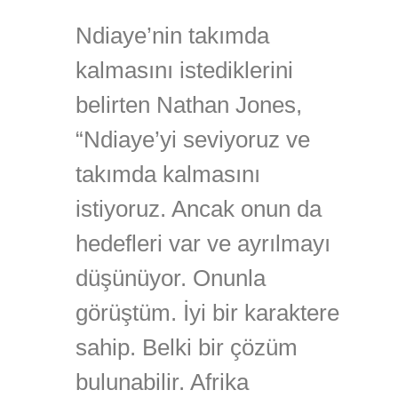
Ndiaye’nin takımda
kalmasını istediklerini
belirten Nathan Jones,
“Ndiaye’yi seviyoruz ve
takımda kalmasını
istiyoruz. Ancak onun da
hedefleri var ve ayrılmayı
düşünüyor. Onunla
görüştüm. İyi bir karaktere
sahip. Belki bir çözüm
bulunabilir. Afrika