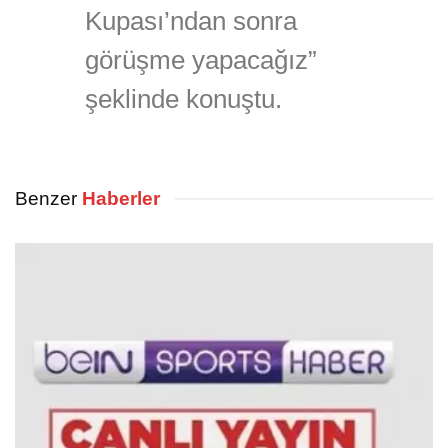
Kupası’ndan sonra
görüşme yapacağız”
şeklinde konuştu.
Benzer
Haberler