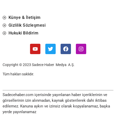
Künye & İletişim
Gizlilik Sözleşmesi
Hukuki Bildirim
Copyright © 2023 Sadece Haber Medya A.Ş.
Tüm hakları saklıdır.
Sadecehaber.com içerisinde yayınlanan haber içeriklerinin ve
görsellerinin izin alınmadan, kaynak gösterilerek dahi iktibas
edilemez. Kanuna aykırı ve izinsiz olarak kopyalanamaz, başka
yerde yayınlanamaz