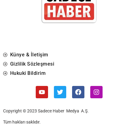
Künye & İletişim
Gizlilik Sözleşmesi
Hukuki Bildirim
Copyright © 2023 Sadece Haber Medya A.Ş.
Tüm hakları saklıdır.