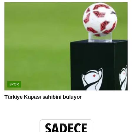
SPOR
Türkiye Kupası sahibini buluyor