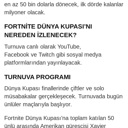
en az 50 bin dolarla dönecek, ilk dörde kalanlar
milyoner olacak.
FORTNİTE DÜNYA KUPASI’NI
NEREDEN İZLENECEK?
Turnuva canlı olarak YouTube,
Facebook ve Twitch gibi sosyal medya
platformlarından yayınlayacak.
TURNUVA PROGRAMI
Dünya Kupası finallerinde çiftler ve solo
müsabakalar gerçekleşecek. Turnuvada bugün
ünlüler maçlarıyla başlıyor.
Fortnite Dünya Kupası’na toplam katılan 50
ünlü arasında Amerikan güreşçisi Xavier