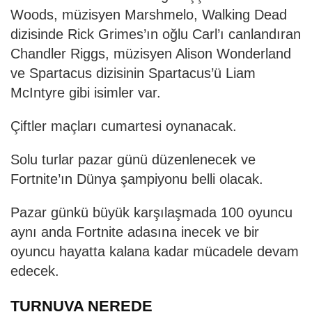
Woods, müzisyen Marshmelo, Walking Dead
dizisinde Rick Grimes’ın oğlu Carl’ı canlandıran
Chandler Riggs, müzisyen Alison Wonderland
ve Spartacus dizisinin Spartacus’ü Liam
McIntyre gibi isimler var.
Çiftler maçları cumartesi oynanacak.
Solu turlar pazar günü düzenlenecek ve
Fortnite’ın Dünya şampiyonu belli olacak.
Pazar günkü büyük karşılaşmada 100 oyuncu
aynı anda Fortnite adasına inecek ve bir
oyuncu hayatta kalana kadar mücadele devam
edecek.
TURNUVA NEREDE