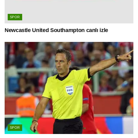
SPOR
Newcastle United Southampton canlı izle
SPOR