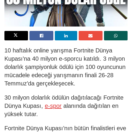
10 haftalık online yarışma Fortnite Dünya
Kupası’na 40 milyon e-sporcu katıldı. 3 milyon
dolarlık şampiyonluk ödülü için 100 oyuncunun
mücadele edeceği yarışmanın finali 26-28
Temmuz’da gerçekleşecek.
30 milyon dolarlık ödülün dağıtılacağı Fortnite
Dünya Kupası,
e-spor
alanında dağıtılan en
yüksek tutar.
Fortnite Dünya Kupası’nın bütün finalistleri eve