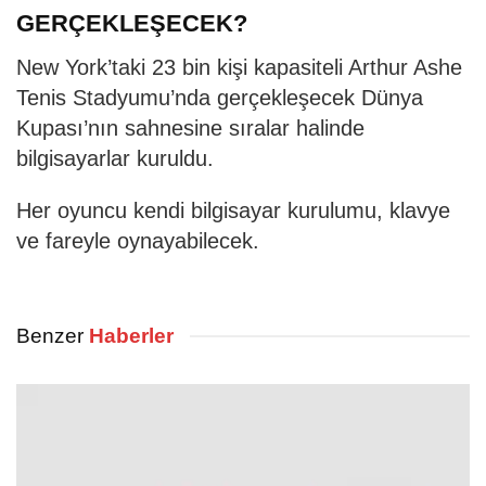
GERÇEKLEŞECEK?
New York’taki 23 bin kişi kapasiteli Arthur Ashe
Tenis Stadyumu’nda gerçekleşecek Dünya
Kupası’nın sahnesine sıralar halinde
bilgisayarlar kuruldu.
Her oyuncu kendi bilgisayar kurulumu, klavye
ve fareyle oynayabilecek.
Benzer
Haberler