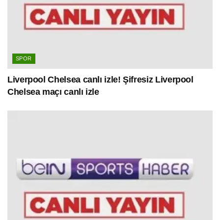
SPOR
Liverpool Chelsea canlı izle! Şifresiz Liverpool
Chelsea maçı canlı izle