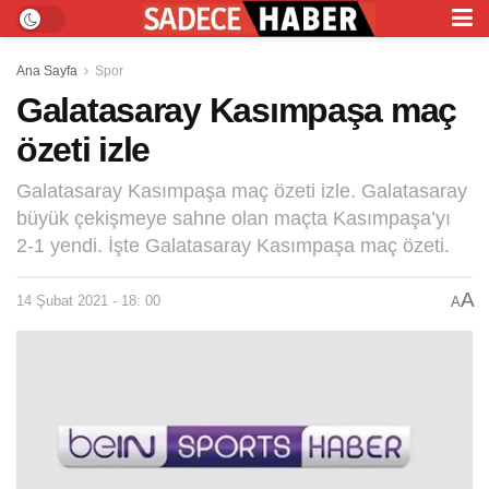
Ana Sayfa
Spor
Galatasaray Kasımpaşa maç
özeti izle
Galatasaray Kasımpaşa maç özeti izle. Galatasaray
büyük çekişmeye sahne olan maçta Kasımpaşa’yı
2-1 yendi. İşte Galatasaray Kasımpaşa maç özeti.
A
14 Şubat 2021 - 18: 00
A