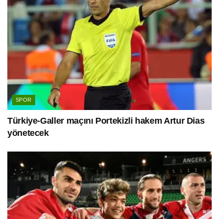
SPOR
Türkiye-Galler maçını Portekizli hakem Artur Dias
yönetecek