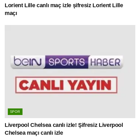
Lorient Lille canlı maç izle şifresiz Lorient Lille
maçı
SPOR
Liverpool Chelsea canlı izle! Şifresiz Liverpool
Chelsea maçı canlı izle