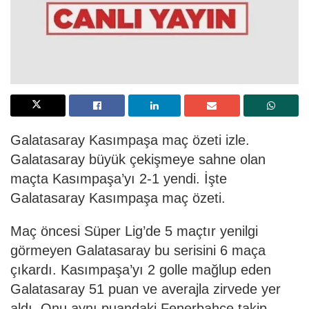
Galatasaray Kasımpaşa maç özeti izle.
Galatasaray büyük çekişmeye sahne olan
maçta Kasımpaşa’yı 2-1 yendi. İşte
Galatasaray Kasımpaşa maç özeti.
Maç öncesi Süper Lig’de 5 maçtır yenilgi
görmeyen Galatasaray bu serisini 6 maça
çıkardı. Kasımpaşa’yı 2 golle mağlup eden
Galatasaray 51 puan ve averajla zirvede yer
aldı. Onu aynı puandaki Fenerbahçe takip