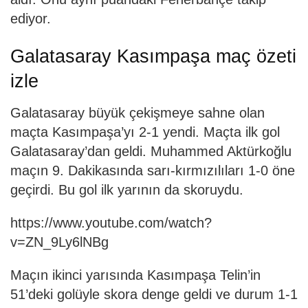
ediyor.
Galatasaray Kasımpaşa maç özeti
izle
Galatasaray büyük çekişmeye sahne olan
maçta Kasımpaşa’yı 2-1 yendi. Maçta ilk gol
Galatasaray’dan geldi. Muhammed Aktürkoğlu
maçın 9. Dakikasında sarı-kırmızılıları 1-0 öne
geçirdi. Bu gol ilk yarının da skoruydu.
https://www.youtube.com/watch?
v=ZN_9Ly6lNBg
Maçın ikinci yarısında Kasımpaşa Telin’in
51’deki golüyle skora denge geldi ve durum 1-1