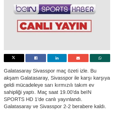
Galatasaray Sivasspor maç özeti izle. Bu
akşam Galatasaray, Sivasspor ile karşı karşıya
geldi mücadeleye sarı kırmızılı takım ev
sahipliği yaptı. Maç saat 19.00’da beIN
SPORTS HD 1’de canlı yayınlandı.
Galatasaray ve Sivasspor 2-2 berabere kaldı.