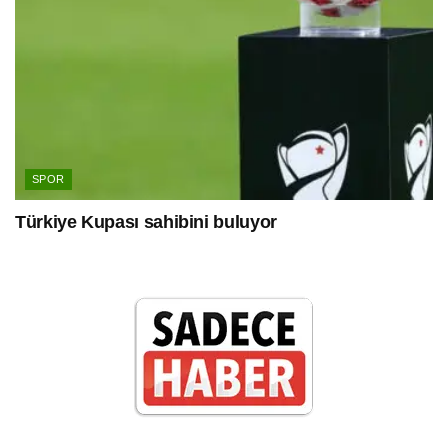
SPOR
Türkiye Kupası sahibini buluyor