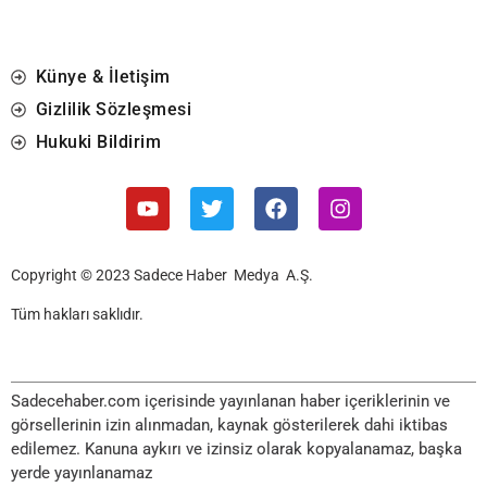
Künye & İletişim
Gizlilik Sözleşmesi
Hukuki Bildirim
Copyright © 2023 Sadece Haber Medya A.Ş.
Tüm hakları saklıdır.
Sadecehaber.com içerisinde yayınlanan haber içeriklerinin ve
görsellerinin izin alınmadan, kaynak gösterilerek dahi iktibas
edilemez. Kanuna aykırı ve izinsiz olarak kopyalanamaz, başka
yerde yayınlanamaz