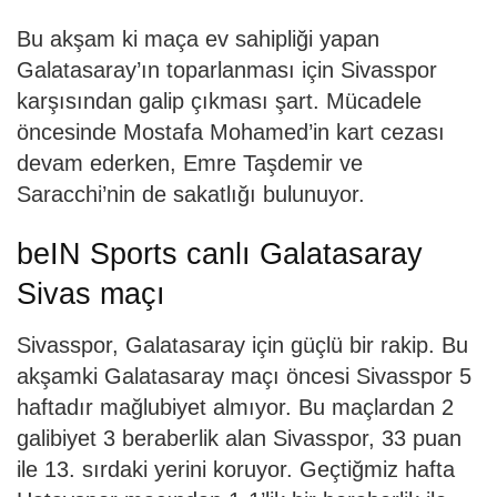
Bu akşam ki maça ev sahipliği yapan
Galatasaray’ın toparlanması için Sivasspor
karşısından galip çıkması şart. Mücadele
öncesinde Mostafa Mohamed’in kart cezası
devam ederken, Emre Taşdemir ve
Saracchi’nin de sakatlığı bulunuyor.
beIN Sports canlı Galatasaray
Sivas maçı
Sivasspor, Galatasaray için güçlü bir rakip. Bu
akşamki Galatasaray maçı öncesi Sivasspor 5
haftadır mağlubiyet almıyor. Bu maçlardan 2
galibiyet 3 beraberlik alan Sivasspor, 33 puan
ile 13. sırdaki yerini koruyor. Geçtiğmiz hafta