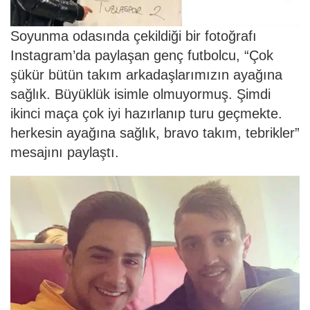
Soyunma odasında çekildiği bir fotoğrafı
Instagram’da paylaşan genç futbolcu, “Çok
şükür bütün takım arkadaşlarımızın ayağına
sağlık. Büyüklük isimle olmuyormuş. Şimdi
ikinci maça çok iyi hazırlanıp turu geçmekte.
herkesin ayağına sağlık, bravo takım, tebrikler”
mesajını paylaştı.