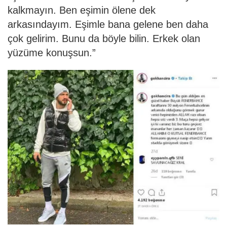
kalkmayın. Ben eşimin ölene dek
arkasındayım. Eşimle bana gelene ben daha
çok gelirim. Bunu da böyle bilin. Erkek olan
yüzüme konuşsun.”