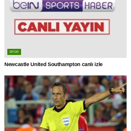
SPOR
Newcastle United Southampton canlı izle