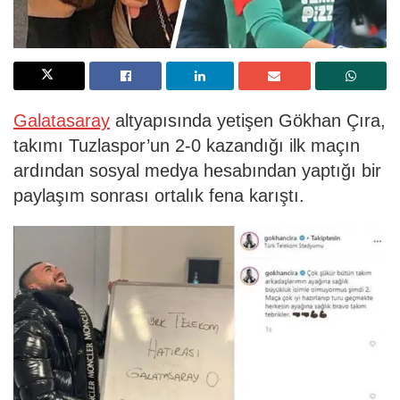
Galatasaray
altyapısında yetişen Gökhan Çıra,
takımı Tuzlaspor’un 2-0 kazandığı ilk maçın
ardından sosyal medya hesabından yaptığı bir
paylaşım sonrası ortalık fena karıştı.