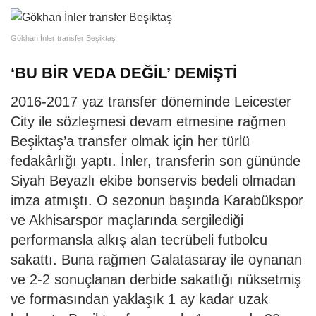
Gökhan İnler transfer Beşiktaş
‘BU BİR VEDA DEĞİL’ DEMİŞTİ
2016-2017 yaz transfer döneminde Leicester
City ile sözleşmesi devam etmesine rağmen
Beşiktaş’a transfer olmak için her türlü
fedakârlığı yaptı. İnler, transferin son gününde
Siyah Beyazlı ekibe bonservis bedeli olmadan
imza atmıştı. O sezonun başında Karabükspor
ve Akhisarspor maçlarında sergilediği
performansla alkış alan tecrübeli futbolcu
sakattı. Buna rağmen Galatasaray ile oynanan
ve 2-2 sonuçlanan derbide sakatlığı nüksetmiş
ve formasından yaklaşık 1 ay kadar uzak