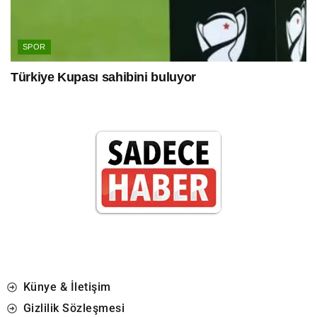
SPOR
Türkiye Kupası sahibini buluyor
Künye & İletişim
Gizlilik Sözleşmesi