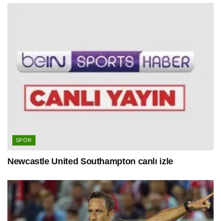
SPOR
Newcastle United Southampton canlı izle