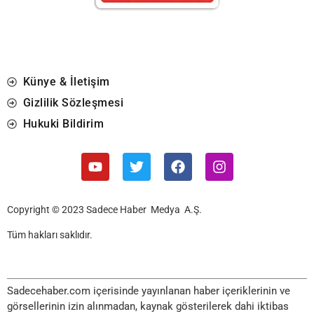
Künye & İletişim
Gizlilik Sözleşmesi
Hukuki Bildirim
Copyright © 2023 Sadece Haber Medya A.Ş.
Tüm hakları saklıdır.
Sadecehaber.com içerisinde yayınlanan haber içeriklerinin ve
görsellerinin izin alınmadan, kaynak gösterilerek dahi iktibas