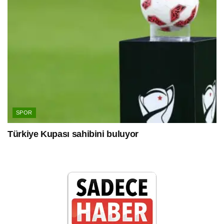
SPOR
Türkiye Kupası sahibini buluyor