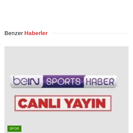
Benzer
Haberler
SPOR