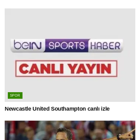
SPOR
Newcastle United Southampton canlı izle