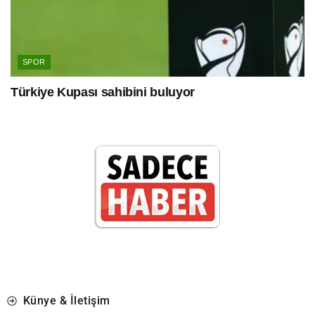
SPOR
Türkiye Kupası sahibini buluyor
Künye & İletişim