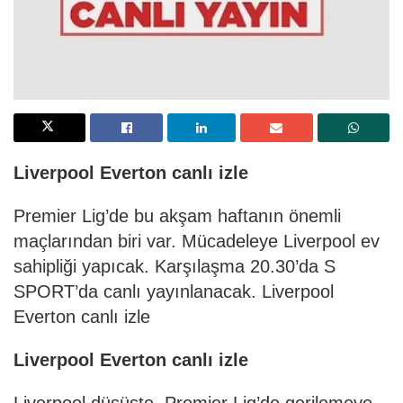
Liverpool Everton canlı izle
Premier Lig’de bu akşam haftanın önemli
maçlarından biri var. Mücadeleye Liverpool ev
sahipliği yapıcak. Karşılaşma 20.30’da S
SPORT’da canlı yayınlanacak. Liverpool
Everton canlı izle
Liverpool Everton canlı izle