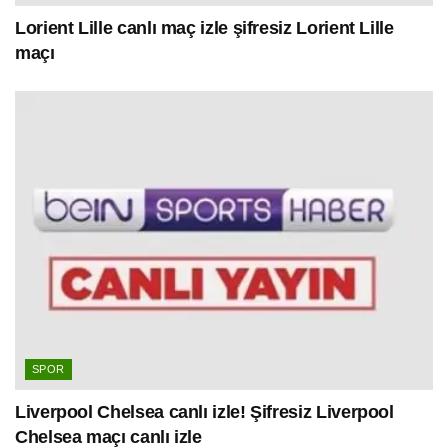
Lorient Lille canlı maç izle şifresiz Lorient Lille
maçı
SPOR
Liverpool Chelsea canlı izle! Şifresiz Liverpool
Chelsea maçı canlı izle