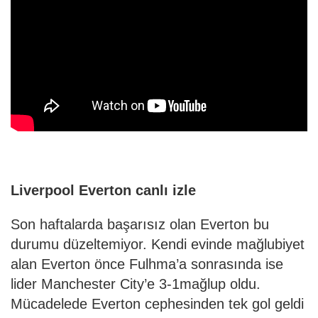
Liverpool Everton canlı izle
Son haftalarda başarısız olan Everton bu
durumu düzeltemiyor. Kendi evinde mağlubiyet
alan Everton önce Fulhma’a sonrasında ise
lider Manchester City’e 3-1mağlup oldu.
Mücadelede Everton cephesinden tek gol geldi