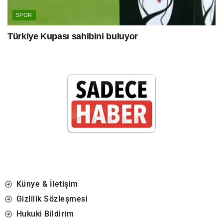
SPOR
Türkiye Kupası sahibini buluyor
Künye & İletişim
Gizlilik Sözleşmesi
Hukuki Bildirim