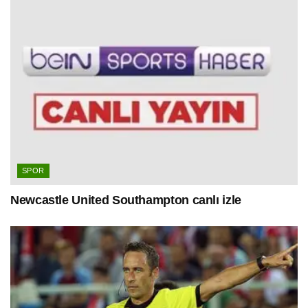
SPOR
Newcastle United Southampton canlı izle