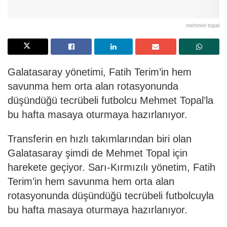
mehmet-topal
Galatasaray yönetimi, Fatih Terim’in hem
savunma hem orta alan rotasyonunda
düşündüğü tecrübeli futbolcu Mehmet Topal’la
bu hafta masaya oturmaya hazırlanıyor.
Transferin en hızlı takımlarından biri olan
Galatasaray şimdi de Mehmet Topal için
harekete geçiyor. Sarı-Kırmızılı yönetim, Fatih
Terim’in hem savunma hem orta alan
rotasyonunda düşündüğü tecrübeli futbolcuyla
bu hafta masaya oturmaya hazırlanıyor.