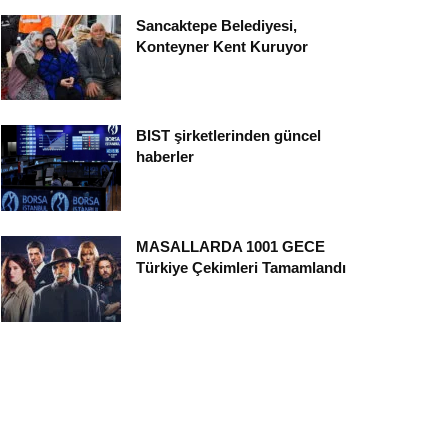
Sancaktepe Belediyesi,
Konteyner Kent Kuruyor
BIST şirketlerinden güncel
haberler
MASALLARDA 1001 GECE
Türkiye Çekimleri Tamamlandı