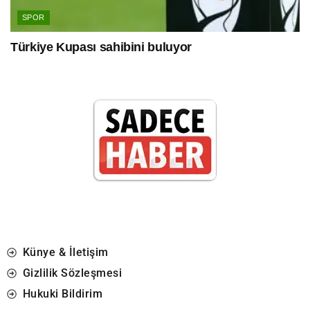
SPOR
Türkiye Kupası sahibini buluyor
Künye & İletişim
Gizlilik Sözleşmesi
Hukuki Bildirim