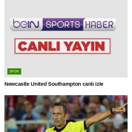
SPOR
Newcastle United Southampton canlı izle