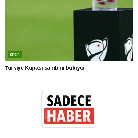
SPOR
Türkiye Kupası sahibini buluyor