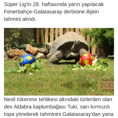
Süper Lig’in 28. haftasında yarın yapılacak
Fenerbahçe-Galatasaray derbisine ilişkin
tahmini alındı.
Nesli tükenme tehlikesi altındaki türlerden olan
dev Aldabra kaplumbağası Tuki, sarı-kırmızılı
topa yönelerek tahminini Galatasaray’dan yana