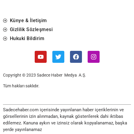
Künye & İletişim
Gizlilik Sözleşmesi
Hukuki Bildirim
Copyright © 2023 Sadece Haber Medya A.Ş.
Tüm hakları saklıdır.
Sadecehaber.com içerisinde yayınlanan haber içeriklerinin ve
görsellerinin izin alınmadan, kaynak gösterilerek dahi iktibas
edilemez. Kanuna aykırı ve izinsiz olarak kopyalanamaz, başka
yerde yayınlanamaz