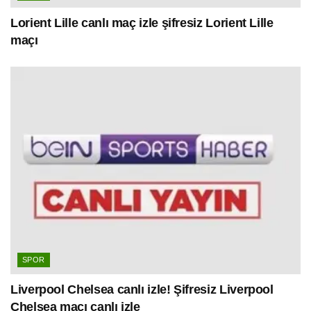
Lorient Lille canlı maç izle şifresiz Lorient Lille
maçı
SPOR
Liverpool Chelsea canlı izle! Şifresiz Liverpool
Chelsea maçı canlı izle