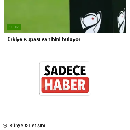
SPOR
Türkiye Kupası sahibini buluyor
Künye & İletişim