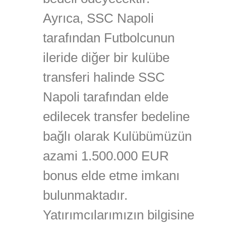
Ayrıca, SSC Napoli
tarafından Futbolcunun
ileride diğer bir kulübe
transferi halinde SSC
Napoli tarafından elde
edilecek transfer bedeline
bağlı olarak Kulübümüzün
azami 1.500.000 EUR
bonus elde etme imkanı
bulunmaktadır.
Yatırımcılarımızın bilgisine