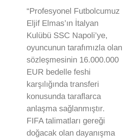
“Profesyonel Futbolcumuz
Eljif Elmas’ın İtalyan
Kulübü SSC Napoli’ye,
oyuncunun tarafımızla olan
sözleşmesinin 16.000.000
EUR bedelle feshi
karşılığında transferi
konusunda taraflarca
anlaşma sağlanmıştır.
FIFA talimatları gereği
doğacak olan dayanışma