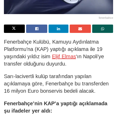
fenerbahce
Fenerbahçe Kulübü, Kamuyu Aydınlatma
Platformu’na (KAP) yaptığı açıklama ile 19
yaşındaki yıldız isim
Eljif Elmas
‘ın Napoli’ye
transfer olduğunu duyurdu.
Sarı-lacivertli kulüp tarafından yapılan
açıklamaya göre, Fenerbahçe bu transferden
16 milyon Euro bonservis bedeli alacak.
Fenerbahçe’nin KAP’a yaptığı açıklamada
şu ifadeler yer aldı: