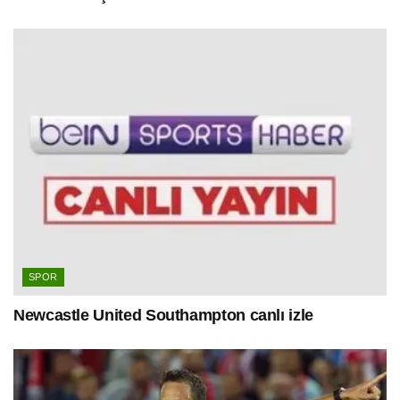
SPOR
Newcastle United Southampton canlı izle