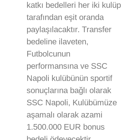
katkı bedelleri her iki kulüp
tarafından eşit oranda
paylaşılacaktır. Transfer
bedeline ilaveten,
Futbolcunun
performansına ve SSC
Napoli kulübünün sportif
sonuçlarına bağlı olarak
SSC Napoli, Kulübümüze
aşamalı olarak azami
1.500.000 EUR bonus
bedeli ödeyecektir.