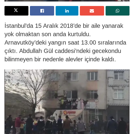
İstanbul’da 15 Aralık 2018’de bir aile yanarak
yok olmaktan son anda kurtuldu.
Arnavutköy’deki yangın saat 13.00 sıralarında
çıktı. Abdullah Gül caddesi’ndeki gecekondu
bilinmeyen bir nedenle alevler içinde kaldı.