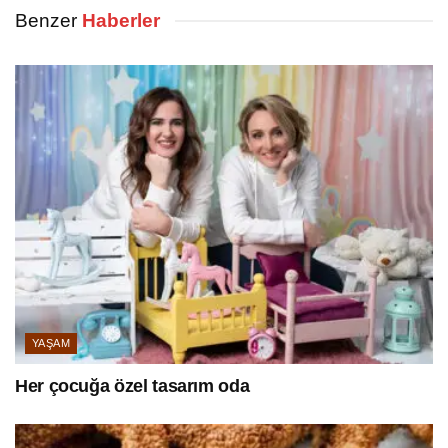
Benzer
Haberler
YAŞAM
Her çocuğa özel tasarım oda