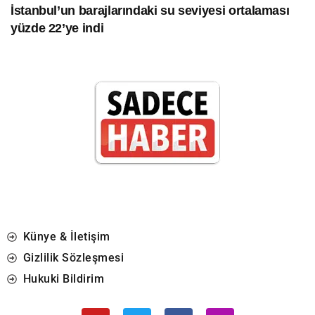
İstanbul’un barajlarındaki su seviyesi ortalaması
yüzde 22’ye indi
Künye & İletişim
Gizlilik Sözleşmesi
Hukuki Bildirim