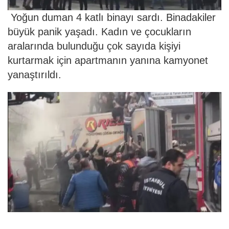
Yoğun duman 4 katlı binayı sardı. Binadakiler
büyük panik yaşadı. Kadın ve çocukların
aralarında bulunduğu çok sayıda kişiyi
kurtarmak için apartmanın yanına kamyonet
yanaştırıldı.