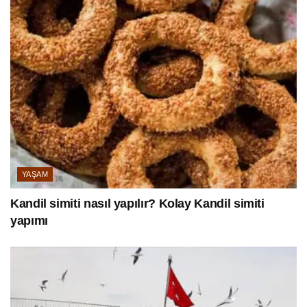
YAŞAM
Kandil simiti nasıl yapılır? Kolay Kandil simiti
yapımı