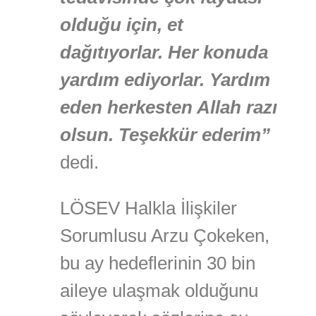
olduğu için, et
dağıtıyorlar. Her konuda
yardım ediyorlar. Yardım
eden herkesten Allah razı
olsun. Teşekkür ederim”
dedi.
LÖSEV Halkla İlişkiler
Sorumlusu Arzu Çokeken,
bu ay hedeflerinin 30 bin
aileye ulaşmak olduğunu