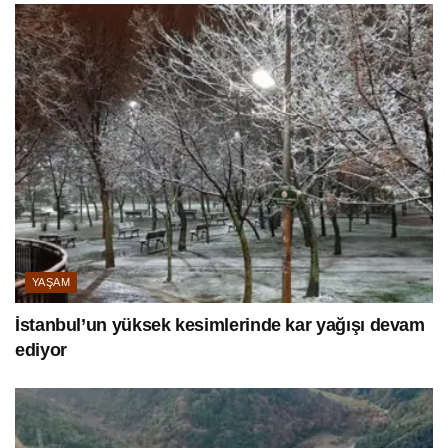
YAŞAM
İstanbul’un yüksek kesimlerinde kar yağışı devam
ediyor