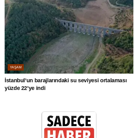
YAŞAM
İstanbul’un barajlarındaki su seviyesi ortalaması
yüzde 22’ye indi