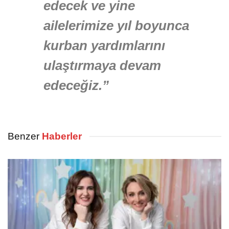
edecek ve yine
ailelerimize yıl boyunca
kurban yardımlarını
ulaştırmaya devam
edeceğiz.”
Benzer
Haberler