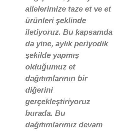
ailelerimize taze et ve et
ürünleri şeklinde
iletiyoruz. Bu kapsamda
da yine, aylık periyodik
şekilde yapmış
olduğumuz et
dağıtımlarının bir
diğerini
gerçekleştiriyoruz
burada. Bu
dağıtımlarımız devam