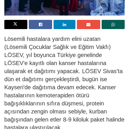
Lösemili hastalara yardım elini uzatan
(Lösemili Çocuklar Sağlık ve Eğitim Vakfı)
LÖSEV, yıl boyunca Türkiye genelinde
LÖSEV’e kayıtlı olan kanser hastalarına
ulaşarak et dağıtımı yapacak. LÖSEV Sivas’ta
dün et dağıtımı gerçekleştirdi, bugün ise
Kayseri’de dağıtıma devam edecek. Kanser
hastalarının kemoterapiden ötürü
bağışıklıklarının sıfıra düşmesi, protein
açısından zengin olması sebiyle, kurban
bağışından gelen etler 8-9 kiloluk paket halinde
hastalara ulaştırılacak.