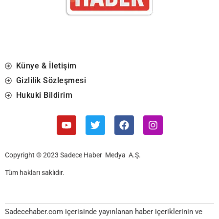
Künye & İletişim
Gizlilik Sözleşmesi
Hukuki Bildirim
Copyright © 2023 Sadece Haber Medya A.Ş.
Tüm hakları saklıdır.
Sadecehaber.com içerisinde yayınlanan haber içeriklerinin ve