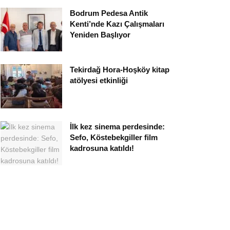
Bodrum Pedesa Antik
Kenti’nde Kazı Çalışmaları
Yeniden Başlıyor
Tekirdağ Hora-Hoşköy kitap
atölyesi etkinliği
İlk kez sinema perdesinde:
Sefo, Köstebekgiller film
kadrosuna katıldı!