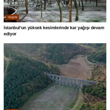
YAŞAM
İstanbul’un yüksek kesimlerinde kar yağışı devam
ediyor