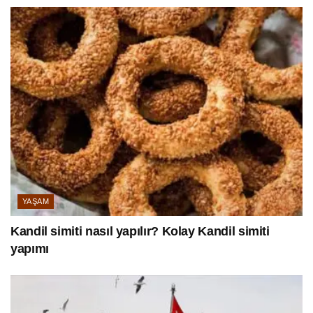
YAŞAM
Kandil simiti nasıl yapılır? Kolay Kandil simiti
yapımı