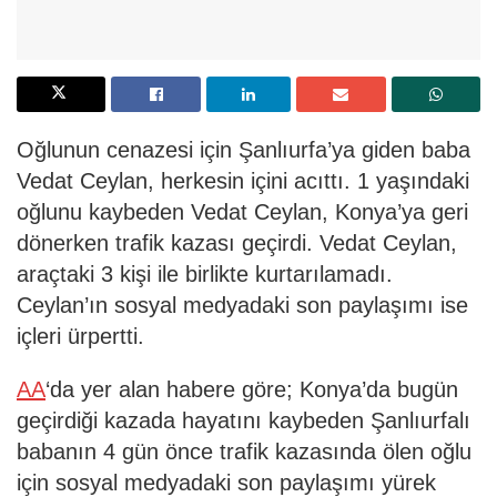
Oğlunun cenazesi için Şanlıurfa’ya giden baba
Vedat Ceylan, herkesin içini acıttı. 1 yaşındaki
oğlunu kaybeden Vedat Ceylan, Konya’ya geri
dönerken trafik kazası geçirdi. Vedat Ceylan,
araçtaki 3 kişi ile birlikte kurtarılamadı.
Ceylan’ın sosyal medyadaki son paylaşımı ise
içleri ürpertti.
AA
‘da yer alan habere göre; Konya’da bugün
geçirdiği kazada hayatını kaybeden Şanlıurfalı
babanın 4 gün önce trafik kazasında ölen oğlu
için sosyal medyadaki son paylaşımı yürek