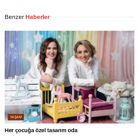
Benzer
Haberler
YAŞAM
Her çocuğa özel tasarım oda