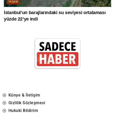
YAŞAM
İstanbul’un barajlarındaki su seviyesi ortalaması
yüzde 22’ye indi
Künye & İletişim
Gizlilik Sözleşmesi
Hukuki Bildirim