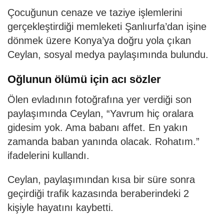
Çocuğunun cenaze ve taziye işlemlerini
gerçekleştirdiği memleketi Şanlıurfa’dan işine
dönmek üzere Konya’ya doğru yola çıkan
Ceylan, sosyal medya paylaşımında bulundu.
Oğlunun ölümü için acı sözler
Ölen evladının fotoğrafına yer verdiği son
paylaşımında Ceylan, “Yavrum hiç oralara
gidesim yok. Ama babanı affet. En yakın
zamanda baban yanında olacak. Rohatım.”
ifadelerini kullandı.
Ceylan, paylaşımından kısa bir süre sonra
geçirdiği trafik kazasında beraberindeki 2
kişiyle hayatını kaybetti.