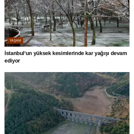
YAŞAM
İstanbul’un yüksek kesimlerinde kar yağışı devam
ediyor