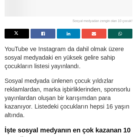
Sosyal medyadan zengin olan 10 çocuk!
YouTube ve Instagram da dahil olmak üzere
sosyal medyadaki en yüksek gelire sahip
çocukların listesi yayınlandı.
Sosyal medyada ünlenen çocuk yıldızlar
reklamlardan, marka işbirliklerinden, sponsorlu
yayınlardan oluşan bir karışımdan para
kazanıyor. Listedeki çocukların hepsi 16 yaşın
altında.
İşte sosyal medyanın en çok kazanan 10