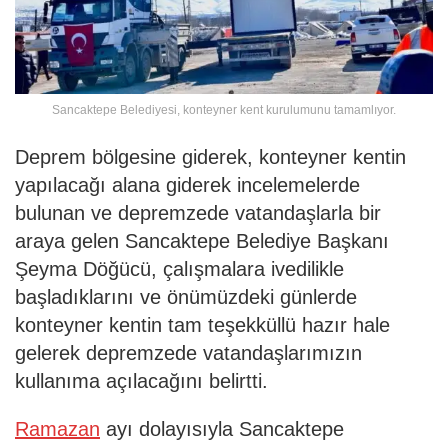
Sancaktepe Belediyesi, konteyner kent kurulumunu tamamlıyor.
Deprem bölgesine giderek, konteyner kentin
yapılacağı alana giderek incelemelerde
bulunan ve depremzede vatandaşlarla bir
araya gelen Sancaktepe Belediye Başkanı
Şeyma Döğücü, çalışmalara ivedilikle
başladıklarını ve önümüzdeki günlerde
konteyner kentin tam teşekküllü hazır hale
gelerek depremzede vatandaşlarımızın
kullanıma açılacağını belirtti.
Ramazan
ayı dolayısıyla Sancaktepe