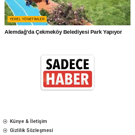
YEREL YÖNETIMLER
Alemdağ’da Çekmeköy Belediyesi Park Yapıyor
Künye & İletişim
Gizlilik Sözleşmesi