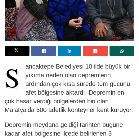
S
ancaktepe Belediyesi 10 ilde büyük bir
yıkıma neden olan depremlerin
ardından çok kısa sürede tüm gücünü
afet bölgesine aktardı. Depremin en
çok hasar verdiği bölgelerden biri olan
Malatya’da 500 adetlik konteyner kent kuruyor.
Depremin meydana geldiği tarihten bugüne
kadar afet bölgesine ilçede belirlenen 3