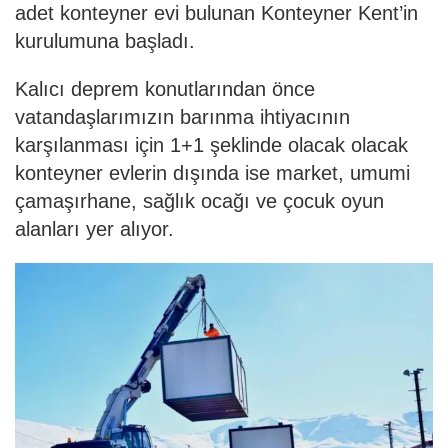
adet konteyner evi bulunan Konteyner Kent’in
kurulumuna başladı.
Kalıcı deprem konutlarından önce
vatandaşlarımızın barınma ihtiyacının
karşılanması için 1+1 şeklinde olacak olacak
konteyner evlerin dışında ise market, umumi
çamaşırhane, sağlık ocağı ve çocuk oyun
alanları yer alıyor.