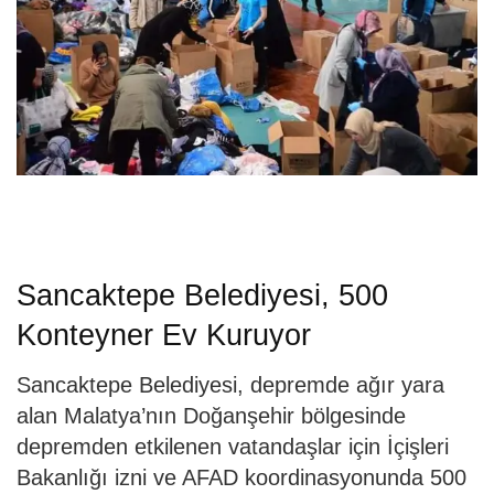
Sancaktepe Belediyesi, 500
Konteyner Ev Kuruyor
Sancaktepe Belediyesi, depremde ağır yara
alan Malatya’nın Doğanşehir bölgesinde
depremden etkilenen vatandaşlar için İçişleri
Bakanlığı izni ve AFAD koordinasyonunda 500