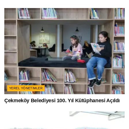
YEREL YÖNETIMLER
Çekmeköy Belediyesi 100. Yıl Kütüphanesi Açıldı