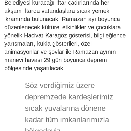
Belediyesi kuracağı iftar çadırlarında her
akşam iftarda vatandaşlara sıcak yemek
ikramında bulunacak. Ramazan ayı boyunca
düzenlenecek kültürel etkinlikler ve çocuklara
yönelik Hacivat-Karagöz gösterisi, bilgi eğlence
yarışmaları, kukla gösterileri, özel
animasyonlar ve şovlar ile Ramazan ayının
manevi havası 29 gün boyunca deprem
bölgesinde yaşatılacak.
Söz verdiğimiz üzere
depremzede kardeşlerimiz
sıcak yuvalarına dönene
kadar tüm imkanlarımızla