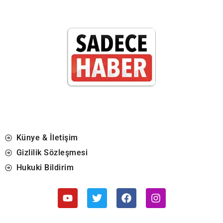
Künye & İletişim
Gizlilik Sözleşmesi
Hukuki Bildirim