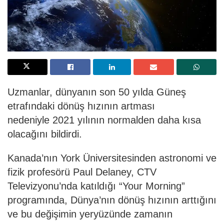
Uzmanlar, dünyanın son 50 yılda Güneş
etrafındaki dönüş hızının artması
nedeniyle 2021 yılının normalden daha kısa
olacağını bildirdi.
Kanada’nın York Üniversitesinden astronomi ve
fizik profesörü Paul Delaney, CTV
Televizyonu’nda katıldığı “Your Morning”
programında, Dünya’nın dönüş hızının arttığını
ve bu değişimin yeryüzünde zamanın