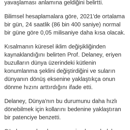
yavaşlaması anlamına geldiğini belirtti.
Bilimsel hesaplamalara göre, 2021’de ortalama
bir gün, 24 saatlik (86 bin 400 saniye) normal
bir güne göre 0,05 milisaniye daha kısa olacak.
Kısalmanın küresel iklim değişikliğinden
kaynaklandığını belirten Prof. Delaney, eriyen
buzulların dünya üzerindeki kütlenin
konumlanma şeklini değiştirdiğini ve suların
dünyanın dönüş eksenine yaklaştıkça onun
dönme hızını arttırdığını ifade etti.
Delaney, Dünya’nın bu durumunu daha hızlı
dönebilmek için kollarını bedenine yaklaştıran
bir patenciye benzetti.