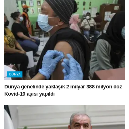
DÜNYA
Dünya genelinde yaklaşık 2 milyar 388 milyon doz
Kovid-19 aşısı yapıldı