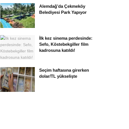
Alemdağ’da Çekmeköy
Belediyesi Park Yapıyor
İlk kez sinema perdesinde:
Sefo, Köstebekgiller film
kadrosuna katıldı!
Seçim haftasına girerken
dolar/TL yükselişte