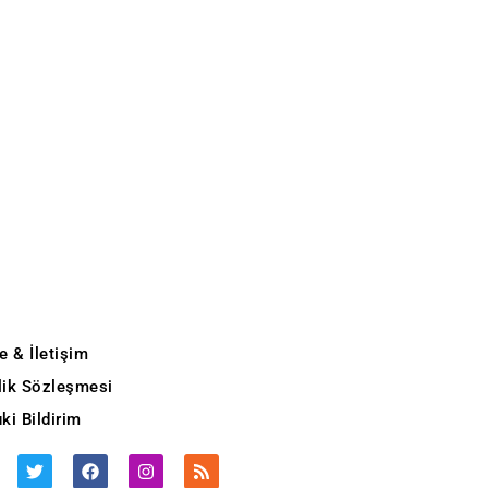
e & İletişim
ilik Sözleşmesi
ki Bildirim