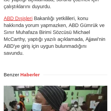
çalıştıklarını duyurdu.
ABD Dışişleri
Bakanlığı yetkilileri, konu
hakkında yorum yapmazken, ABD Gümrük ve
Sınır Muhafaza Birimi Sözcüsü Michael
McCarthy, yaptığı yazılı açıklamada, Ajjawi’nin
ABD’ye giriş için uygun bulunmadığını
savundu.
Benzer
Haberler