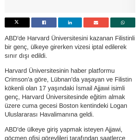
ABD’de Harvard Üniversitesini kazanan Filistinli
bir genç, ülkeye girerken vizesi iptal edilerek
sınır dışı edildi.
Harvard Üniversitesinin haber platformu
Crimson’a göre, Lübnan’da yaşayan ve Filistin
kökenli olan 17 yaşındaki İsmail Ajjawi isimli
genç, Harvard Üniversitesinde eğitim almak
üzere cuma gecesi Boston kentindeki Logan
Uluslararası Havalimanına geldi.
ABD’de ülkeye giriş yapmak isteyen Ajjawi,
göçmen ofisi görevlileri tarafından saatlerce