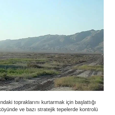
ndaki topraklarını kurtarmak için başlattığı
köyünde ve bazı stratejik tepelerde kontrolü