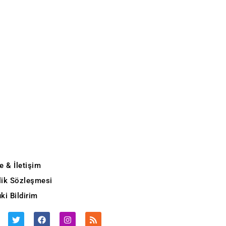
e & İletişim
ilik Sözleşmesi
ki Bildirim