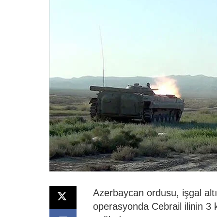
Azerbaycan ordusu, işgal altı
operasyonda Cebrail ilinin 3 