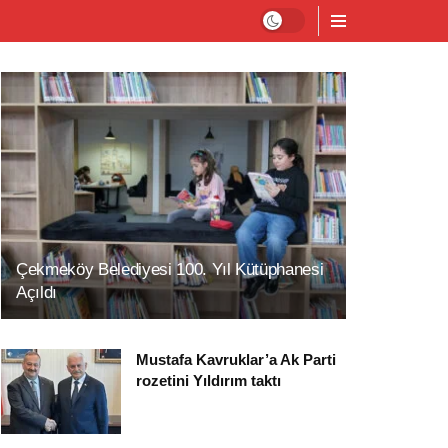
Çekmeköy Belediyesi 100. Yıl Kütüphanesi
Açıldı
Mustafa Kavruklar’a Ak Parti
rozetini Yıldırım taktı