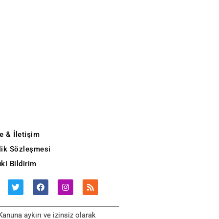
e & İletişim
ilik Sözleşmesi
ki Bildirim
anuna aykırı ve izinsiz olarak