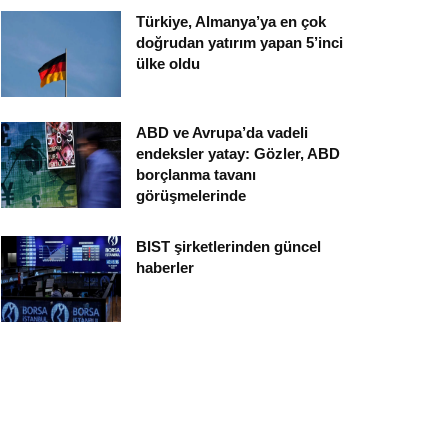
Türkiye, Almanya’ya en çok
doğrudan yatırım yapan 5’inci
ülke oldu
ABD ve Avrupa’da vadeli
endeksler yatay: Gözler, ABD
borçlanma tavanı
görüşmelerinde
BIST şirketlerinden güncel
haberler