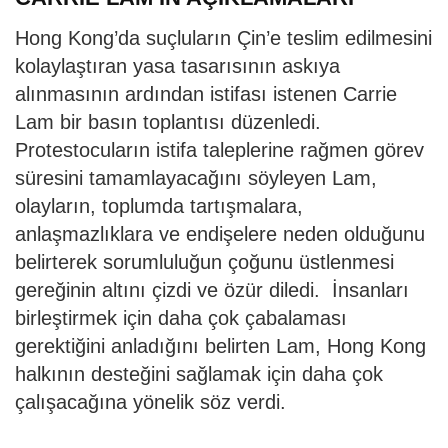
Hong Kong’da suçluların Çin’e teslim edilmesini
kolaylaştıran yasa tasarısının askıya
alınmasının ardından istifası istenen Carrie
Lam bir basın toplantısı düzenledi.
Protestocuların istifa taleplerine rağmen görev
süresini tamamlayacağını söyleyen Lam,
olayların, toplumda tartışmalara,
anlaşmazlıklara ve endişelere neden olduğunu
belirterek sorumluluğun çoğunu üstlenmesi
gereğinin altını çizdi ve özür diledi. İnsanları
birleştirmek için daha çok çabalaması
gerektiğini anladığını belirten Lam, Hong Kong
halkının desteğini sağlamak için daha çok
çalışacağına yönelik söz verdi.