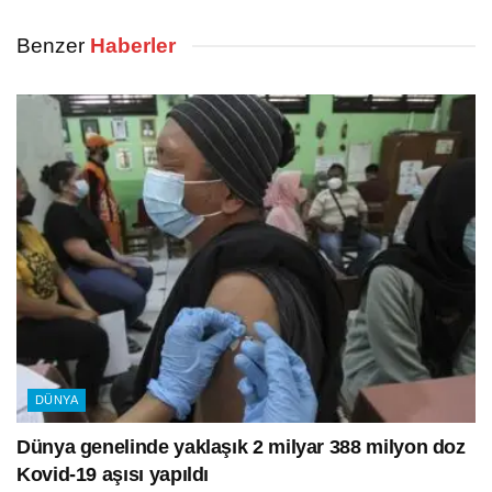
Benzer
Haberler
DÜNYA
Dünya genelinde yaklaşık 2 milyar 388 milyon doz
Kovid-19 aşısı yapıldı