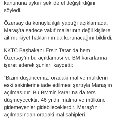
kanununa aykırı şekilde el değiştirdiğini
söyledi.
Özersay da konuyla ilgili yaptığı açıklamada,
Maraş’ta sadece vakıf mallarının değil kişilere
ait mülkiyet haklarının da korunacağını bildirdi.
KKTC Başbakanı Ersin Tatar da hem
Özersay’ın bu açıklaması ve BM kararlarına
işaret ederek şunları kaydetti:
“Bizim düşüncemiz, oradaki mal ve mülklerin
eski sakinlerine iade edilmesi şartıyla Maraş’ın
açılmasıdır. Bu BM’nin kararına da ters
düşmeyecektir. 46 yıldır malına ve mülküne
gidemeyenler gidebileceklerdir. Maraş’ın
açılmasından oradaki mal sahipleri