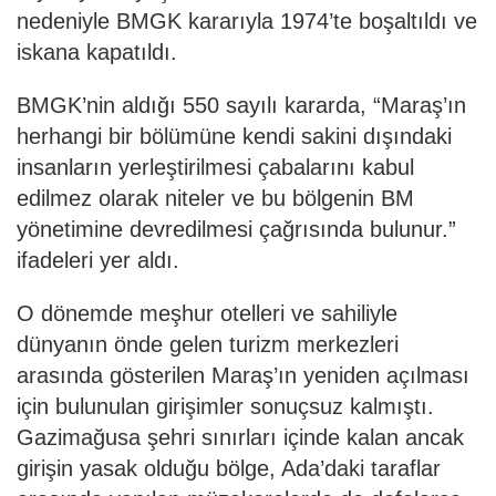
nedeniyle BMGK kararıyla 1974’te boşaltıldı ve
iskana kapatıldı.
BMGK’nin aldığı 550 sayılı kararda, “Maraş’ın
herhangi bir bölümüne kendi sakini dışındaki
insanların yerleştirilmesi çabalarını kabul
edilmez olarak niteler ve bu bölgenin BM
yönetimine devredilmesi çağrısında bulunur.”
ifadeleri yer aldı.
O dönemde meşhur otelleri ve sahiliyle
dünyanın önde gelen turizm merkezleri
arasında gösterilen Maraş’ın yeniden açılması
için bulunulan girişimler sonuçsuz kalmıştı.
Gazimağusa şehri sınırları içinde kalan ancak
girişin yasak olduğu bölge, Ada’daki taraflar