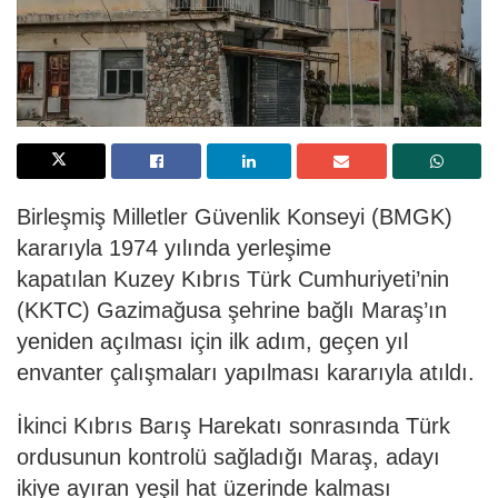
Birleşmiş Milletler Güvenlik Konseyi (BMGK)
kararıyla 1974 yılında yerleşime
kapatılan Kuzey Kıbrıs Türk Cumhuriyeti’nin
(KKTC) Gazimağusa şehrine bağlı Maraş’ın
yeniden açılması için ilk adım, geçen yıl
envanter çalışmaları yapılması kararıyla atıldı.
İkinci Kıbrıs Barış Harekatı sonrasında Türk
ordusunun kontrolü sağladığı Maraş, adayı
ikiye ayıran yeşil hat üzerinde kalması