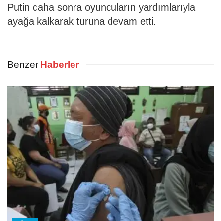
Putin daha sonra oyuncuların yardımlarıyla
ayağa kalkarak turuna devam etti.
Benzer
Haberler