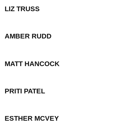
LIZ TRUSS
AMBER RUDD
MATT HANCOCK
PRITI PATEL
ESTHER MCVEY