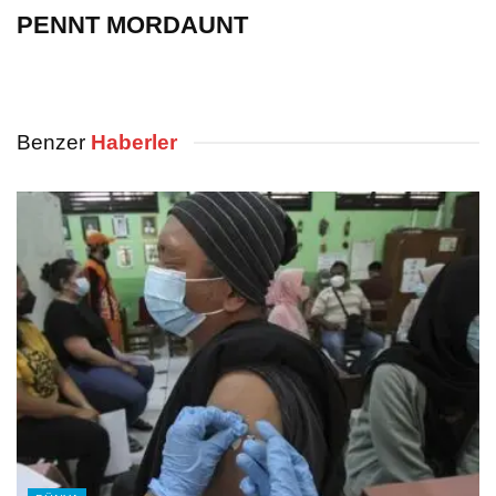
PENNT MORDAUNT
Benzer
Haberler