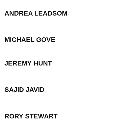
ANDREA LEADSOM
MICHAEL GOVE
JEREMY HUNT
SAJID JAVID
RORY STEWART