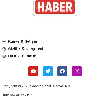
Künye & İletişim
Gizlilik Sözleşmesi
Hukuki Bildirim
Copyright © 2023 Sadece Haber Medya A.Ş.
Tüm hakları saklıdır.