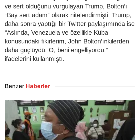
ve sert olduğunu vurgulayan Trump, Bolton’ı
“Bay sert adam” olarak nitelendirmişti. Trump,
daha sonra yaptığı bir Twitter paylaşımında ise
“Aslında, Venezuela ve özellikle Küba
konusundaki fikirlerim, John Bolton’ınkilerden
daha güçlüydü. O, beni engelliyordu.”
ifadelerini kullanmıştı.
Benzer
Haberler