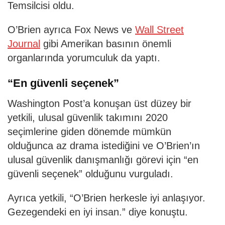
Temsilcisi oldu.
O’Brien ayrıca Fox News ve
Wall Street
Journal
gibi Amerikan basının önemli
organlarında yorumculuk da yaptı.
“En güvenli seçenek”
Washington Post’a konuşan üst düzey bir
yetkili, ulusal güvenlik takımını 2020
seçimlerine giden dönemde mümkün
olduğunca az drama istediğini ve O’Brien’ın
ulusal güvenlik danışmanlığı görevi için “en
güvenli seçenek” olduğunu vurguladı.
Ayrıca yetkili, “O’Brien herkesle iyi anlaşıyor.
Gezegendeki en iyi insan.” diye konuştu.