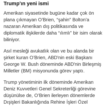
Trump’ın yeni ismi
Amerikan siyasetinde bugüne kadar çok ön
plana çıkmayan O’Brien, “şahin” Bolton’a
nazaran Amerikan dış politikasında ve
diplomatik ilişkilerde daha “ılımlı” bir isim olarak
biliniyor.
Asıl mesleği avukatlık olan ve bu alanda bir
şirket kuran O’Brien, ABD’nin eski Başkanı
George W. Bush döneminde ABD’nin Birleşmiş
Milletler (BM) misyonunda görev yaptı.
Trump yönetiminin ilk döneminde Amerikan
Deniz Kuvvetleri Genel Sekreterliği görevine
düşünülse de, O’Brien ilerleyen dönemlerde
Dışişleri Bakanlığında Rehine İşleri Özel