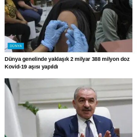
DÜNYA
Dünya genelinde yaklaşık 2 milyar 388 milyon doz
Kovid-19 aşısı yapıldı