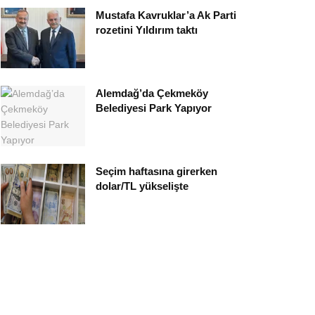
Mustafa Kavruklar’a Ak Parti
rozetini Yıldırım taktı
Alemdağ’da Çekmeköy
Belediyesi Park Yapıyor
Seçim haftasına girerken
dolar/TL yükselişte