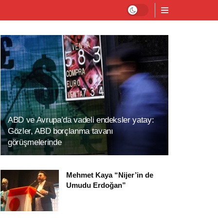
ABD ve Avrupa’da vadeli endeksler yatay:
Gözler, ABD borçlanma tavanı
görüşmelerinde
Mehmet Kaya “Nijer’in de
Umudu Erdoğan”