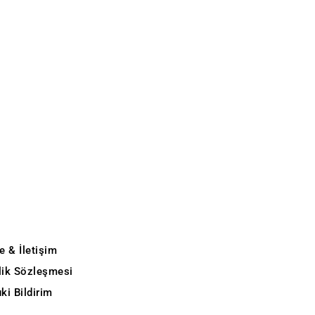
e & İletişim
ilik Sözleşmesi
ki Bildirim