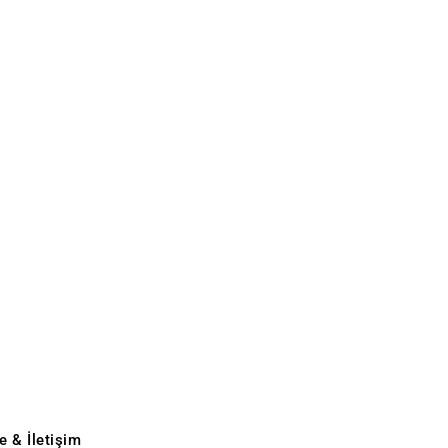
e & İletişim