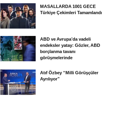
MASALLARDA 1001 GECE
Türkiye Çekimleri Tamamlandı
ABD ve Avrupa’da vadeli
endeksler yatay: Gözler, ABD
borçlanma tavanı
görüşmelerinde
Atıf Özbey “Milli Görüşçüler
Ayrılıyor”