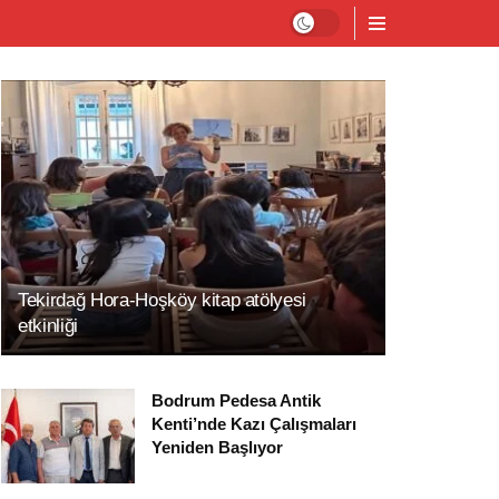
Tekirdağ Hora-Hoşköy kitap atölyesi
etkinliği
Bodrum Pedesa Antik
Kenti’nde Kazı Çalışmaları
Yeniden Başlıyor