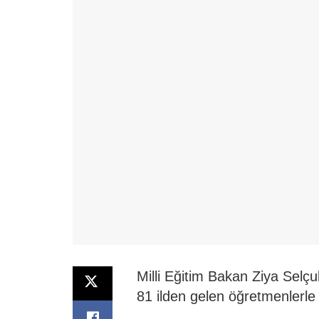
Milli Eğitim Bakan Ziya Sel
81 ilden gelen öğretmenlerle A