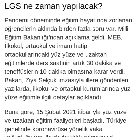
LGS ne zaman yapılacak?
Pandemi döneminde eğitim hayatında zorlanan
öğrencilerin aklında birden fazla soru var. Milli
Eğitim Bakanlığı’ndan açıklama geldi. MEB,
İlkokul, ortaokul ve imam hatip
ortaokullarındaki yüz yüze ve uzaktan
eğitimlerde ders saatinin artık 30 dakika ve
teneffüslerin 10 dakika olmasına karar verdi.
Bakan, Ziya Selçuk imzasıyla illere gönderilen
yazılarda, ilkokul ve ortaokul kurumlarında yüz
yüze eğitimle ilgili detaylar açıklandı.
Buna göre, 15 Şubat 2021 itibarıyla yüz yüze
ve uzaktan eğitim faaliyetleri başladı. Türkiye
genelinde koronavirüse yönelik vaka