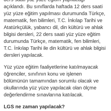
açıklandı. Bu sınıflarda haftada 12 ders saati
yüz yüze eğitim yapılması durumunda Türkçe,
matematik, fen bilimleri, T.C. İnkılap Tarihi ve
Atatürkçülük, yabancı dil, din kültürü ve ahlak
bilgisi dersleri, 22 ders saati yüz yüze eğitim
durumunda Türkçe, matematik, fen bilimleri,
T.C. İnkılap Tarihi ile din kültürü ve ahlak bilgisi
dersleri yapılacak.
Yüz yüze eğitim faaliyetlerine katılmayacak
öğrenciler, sınıfının konu ve işlenen
bölümünün tamamından sorumlu olacak ve
okullarında yüz yüze yapılacak olan ölçme
değerlendirme sınavlarına katılacak.
LGS ne zaman yapılacak?