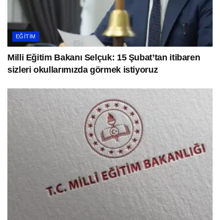
EĞITIM
Milli Eğitim Bakanı Selçuk: 15 Şubat’tan itibaren
sizleri okullarımızda görmek istiyoruz