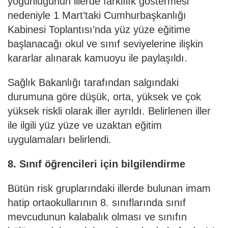
yoğunluğunun illerde farklılık göstermesi
nedeniyle 1 Mart’taki Cumhurbaşkanlığı
Kabinesi Toplantısı’nda yüz yüze eğitime
başlanacağı okul ve sınıf seviyelerine ilişkin
kararlar alınarak kamuoyu ile paylaşıldı.
Sağlık Bakanlığı tarafından salgındaki
durumuna göre düşük, orta, yüksek ve çok
yüksek riskli olarak iller ayrıldı. Belirlenen iller
ile ilgili yüz yüze ve uzaktan eğitim
uygulamaları belirlendi.
8. Sınıf öğrencileri için bilgilendirme
Bütün risk gruplarındaki illerde bulunan imam
hatip ortaokullarının 8. sınıflarında sınıf
mevcudunun kalabalık olması ve sınıfın