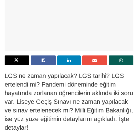
LGS ne zaman yapılacak? LGS tarihi? LGS
ertelendi mi? Pandemi döneminde eğitim
hayatında zorlanan öğrencilerin aklında iki soru
var. Liseye Geçiş Sınavı ne zaman yapılacak
ve sınav ertelenecek mi? Milli Eğitim Bakanlığı,
ise yüz yüze eğitimin detaylarını açıkladı. İşte
detaylar!