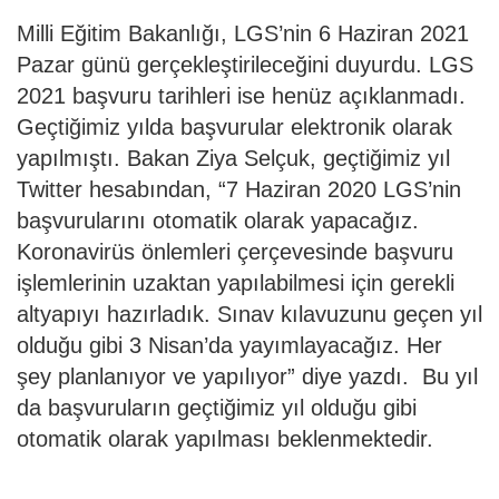
Milli Eğitim Bakanlığı, LGS’nin 6 Haziran 2021
Pazar günü gerçekleştirileceğini duyurdu. LGS
2021 başvuru tarihleri ise henüz açıklanmadı.
Geçtiğimiz yılda başvurular elektronik olarak
yapılmıştı. Bakan Ziya Selçuk, geçtiğimiz yıl
Twitter hesabından, “7 Haziran 2020 LGS’nin
başvurularını otomatik olarak yapacağız.
Koronavirüs önlemleri çerçevesinde başvuru
işlemlerinin uzaktan yapılabilmesi için gerekli
altyapıyı hazırladık. Sınav kılavuzunu geçen yıl
olduğu gibi 3 Nisan’da yayımlayacağız. Her
şey planlanıyor ve yapılıyor” diye yazdı.
Bu yıl
da başvuruların geçtiğimiz yıl olduğu gibi
otomatik olarak yapılması beklenmektedir.