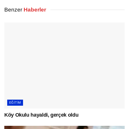
Benzer
Haberler
EĞITIM
Köy Okulu hayaldi, gerçek oldu