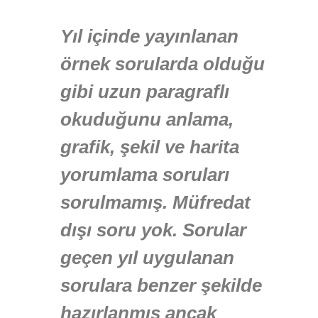
Yıl içinde yayınlanan
örnek sorularda olduğu
gibi uzun paragraflı
okuduğunu anlama,
grafik, şekil ve harita
yorumlama soruları
sorulmamış. Müfredat
dışı soru yok. Sorular
geçen yıl uygulanan
sorulara benzer şekilde
hazırlanmış ancak