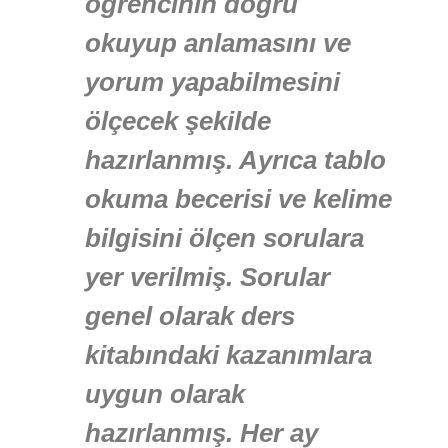
öğrencinin doğru
okuyup anlamasını ve
yorum yapabilmesini
ölçecek şekilde
hazırlanmış. Ayrıca tablo
okuma becerisi ve kelime
bilgisini ölçen sorulara
yer verilmiş. Sorular
genel olarak ders
kitabındaki kazanımlara
uygun olarak
hazırlanmış. Her ay