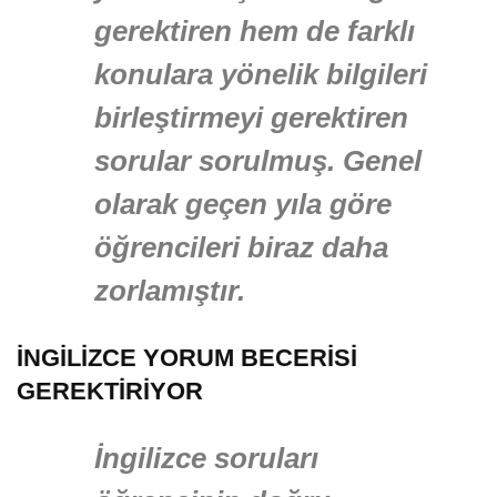
gerektiren hem de farklı
konulara yönelik bilgileri
birleştirmeyi gerektiren
sorular sorulmuş. Genel
olarak geçen yıla göre
öğrencileri biraz daha
zorlamıştır.
İNGİLİZCE YORUM BECERİSİ
GEREKTİRİYOR
İngilizce soruları