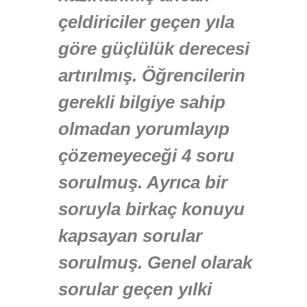
çeldiriciler geçen yıla
göre güçlülük derecesi
artırılmış. Öğrencilerin
gerekli bilgiye sahip
olmadan yorumlayıp
çözemeyeceği 4 soru
sorulmuş. Ayrıca bir
soruyla birkaç konuyu
kapsayan sorular
sorulmuş. Genel olarak
sorular geçen yılki