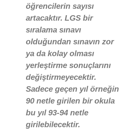
öğrencilerin sayısı
artacaktır. LGS bir
sıralama sınavı
olduğundan sınavın zor
ya da kolay olması
yerleştirme sonuçlarını
değiştirmeyecektir.
Sadece geçen yıl örneğin
90 netle girilen bir okula
bu yıl 93-94 netle
girilebilecektir.