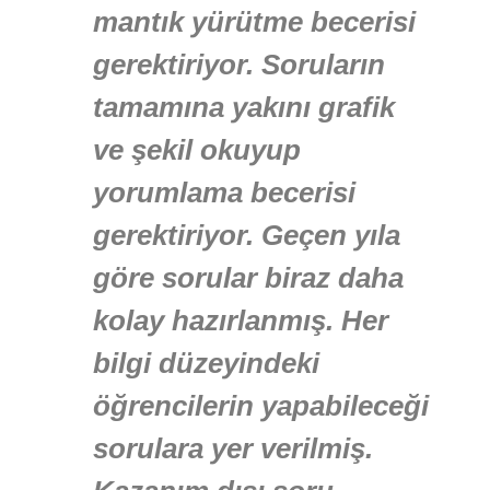
mantık yürütme becerisi
gerektiriyor. Soruların
tamamına yakını grafik
ve şekil okuyup
yorumlama becerisi
gerektiriyor. Geçen yıla
göre sorular biraz daha
kolay hazırlanmış. Her
bilgi düzeyindeki
öğrencilerin yapabileceği
sorulara yer verilmiş.