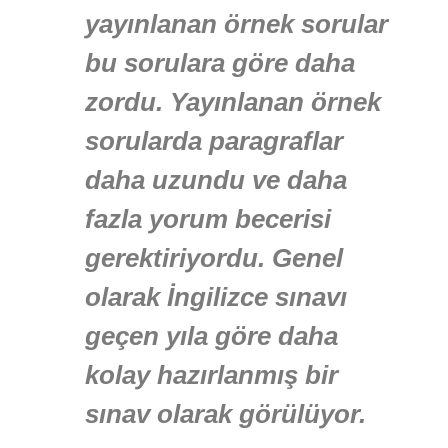
yayınlanan örnek sorular
bu sorulara göre daha
zordu. Yayınlanan örnek
sorularda paragraflar
daha uzundu ve daha
fazla yorum becerisi
gerektiriyordu. Genel
olarak İngilizce sınavı
geçen yıla göre daha
kolay hazırlanmış bir
sınav olarak görülüyor.