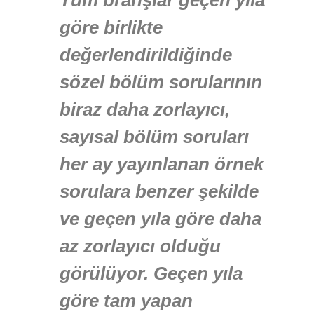
göre birlikte
değerlendirildiğinde
sözel bölüm sorularının
biraz daha zorlayıcı,
sayısal bölüm soruları
her ay yayınlanan örnek
sorulara benzer şekilde
ve geçen yıla göre daha
az zorlayıcı olduğu
görülüyor. Geçen yıla
göre tam yapan