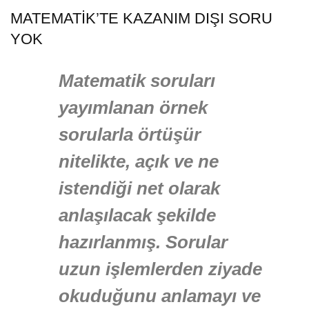
MATEMATİK’TE KAZANIM DIŞI SORU
YOK
Matematik soruları
yayımlanan örnek
sorularla örtüşür
nitelikte, açık ve ne
istendiği net olarak
anlaşılacak şekilde
hazırlanmış. Sorular
uzun işlemlerden ziyade
okuduğunu anlamayı ve