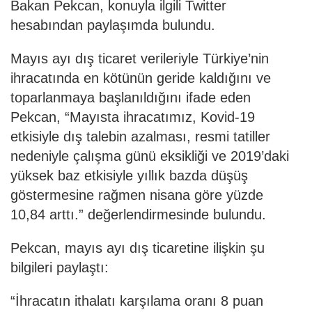
Bakan Pekcan, konuyla ilgili Twitter
hesabından paylaşımda bulundu.
Mayıs ayı dış ticaret verileriyle Türkiye’nin
ihracatında en kötünün geride kaldığını ve
toparlanmaya başlanıldığını ifade eden
Pekcan, “Mayısta ihracatımız, Kovid-19
etkisiyle dış talebin azalması, resmi tatiller
nedeniyle çalışma günü eksikliği ve 2019’daki
yüksek baz etkisiyle yıllık bazda düşüş
göstermesine rağmen nisana göre yüzde
10,84 arttı.” değerlendirmesinde bulundu.
Pekcan, mayıs ayı dış ticaretine ilişkin şu
bilgileri paylaştı:
“İhracatın ithalatı karşılama oranı 8 puan