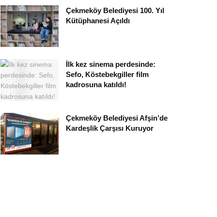
Çekmeköy Belediyesi 100. Yıl
Kütüphanesi Açıldı
İlk kez sinema perdesinde:
Sefo, Köstebekgiller film
kadrosuna katıldı!
Çekmeköy Belediyesi Afşin’de
Kardeşlik Çarşısı Kuruyor